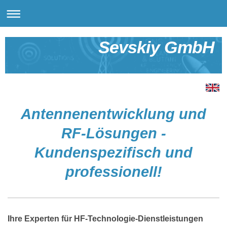
Sevskiy GmbH
Antennenentwicklung und
RF-Lösungen -
Kundenspezifisch und
professionell!
Ihre Experten für HF-Technologie-Dienstleistungen