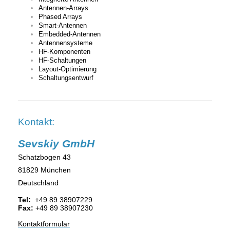
Antennen-Arrays
Phased Arrays
Smart-Antennen
Embedded-Antennen
Antennensysteme
HF-Komponenten
HF-Schaltungen
Layout-Optimierung
Schaltungsentwurf
Kontakt:
Sevskiy GmbH
Schatzbogen 43
81829 München
Deutschland
Tel:
+49 89 38907229
Fax:
+49 89 38907230
Kontaktformular